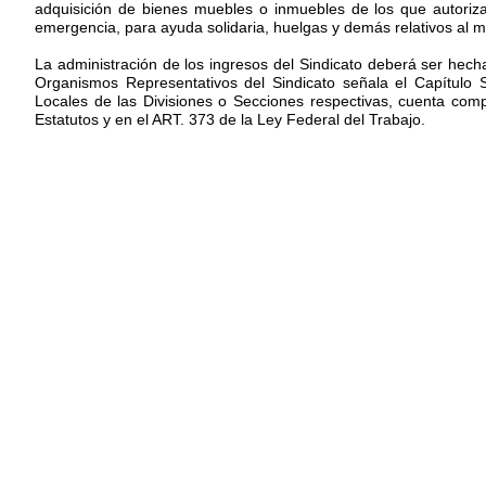
adquisición de bienes muebles o inmuebles de los que autoriza
emergencia, para ayuda solidaria, huelgas y demás relativos al m
La administración de los ingresos del Sindicato deberá ser hec
Organismos Representativos del Sindicato señala el Capítulo
Locales de las Divisiones o Secciones respectivas, cuenta comp
Estatutos y en el ART. 373 de la Ley Federal del Trabajo.