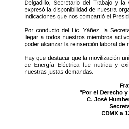
Delgadillo, Secretario del Trabajo y l
expresó la disponibilidad de nuestra or
indicaciones que nos compartió el Presid
Por conducto del Lic. Yáñez, la Secret
llegar a todos nuestros miembros activ
poder alcanzar la reinserción laboral d
Hay que destacar que la movilización un
de Energía Eléctrica fue nutrida y ex
nuestras justas demandas.
Fra
"Por el Derecho y 
C. José Humber
Secreta
CDMX a 13