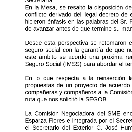
Secretaría.
En la Mesa, se resaltó la disposición d
conflicto derivado del ilegal decreto de
hicieron énfasis en las palabras del Sr.
de avanzar antes de que termine su ma
Desde esta perspectiva se retomaron e
seguro social con la garantía de que n
este ámbito se acordó una próxima reun
Seguro Social (IMSS) para abordar el tem
En lo que respecta a la reinserción l
propuestas de un proyecto de acuerdo q
compañeras y compañeros a la Comisión 
ruta que nos solicitó la SEGOB.
La Comisión Negociadora del SME enca
Esparza Flores e integrada por el Secre
el Secretario del Exterior C. José H