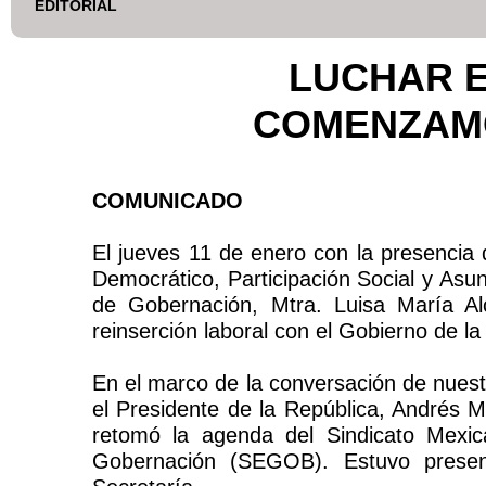
EDITORIAL
LUCHAR E
COMENZAMO
COMUNICADO
El jueves 11 de enero con la presencia 
Democrático, Participación Social y Asun
de Gobernación, Mtra. Luisa María A
reinserción laboral con el Gobierno de la
En el marco de la conversación de nuest
el Presidente de la República, Andrés 
retomó la agenda del Sindicato Mexic
Gobernación (SEGOB). Estuvo presen