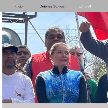
Inicio
Quienes Somos
Editorial