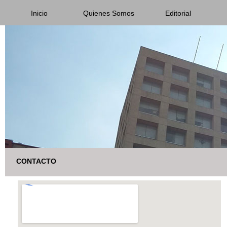
Inicio
Quienes Somos
Editorial
CONTACTO