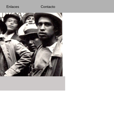
Enlaces
Contacto