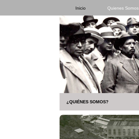
Inicio
Quienes Somos
¿QUIÉNES SOMOS?