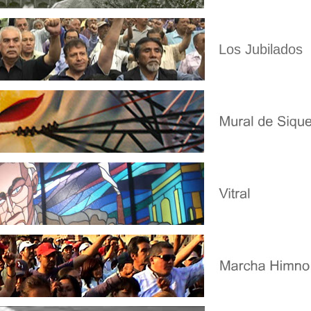
Los Jubilados