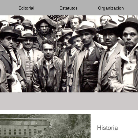
Editorial
Estatutos
Organizacion