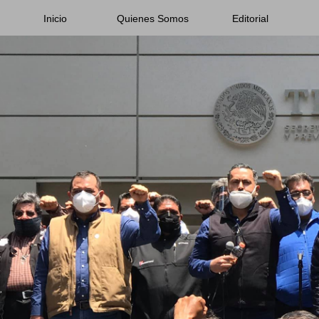
Inicio
Quienes Somos
Editorial