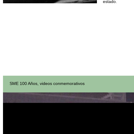
estado.
SME 100 Años, videos conmemorativos