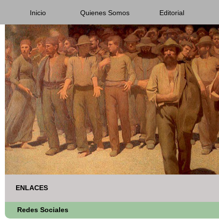
Inicio
Quienes Somos
Editorial
ENLACES
Redes Sociales