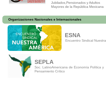
Jubilados,Pensionados y Adultos
Mayores de la República Mexicana
Organizaciones Nacionales e Internacionales
ESNA
Encuentro Sindical Nuestr
SEPLA
Soc. LatinoAmericana de Economía Polít
Pensamiento Crítico