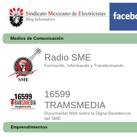
Medios de Comunicación
Radio SME
Formando, Informando y Transformando
16599
TRAMSMEDIA
Documental Web sobre la Digna Resistencia
del SME
Emprendimientos