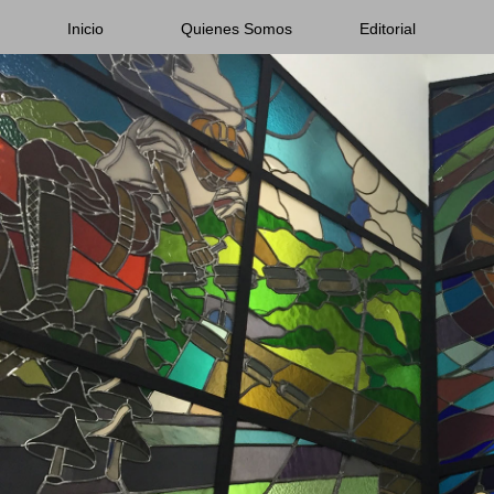
Inicio
Quienes Somos
Editorial